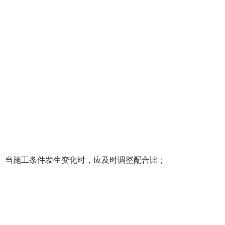
。当施工条件发生变化时，应及时调整配合比；