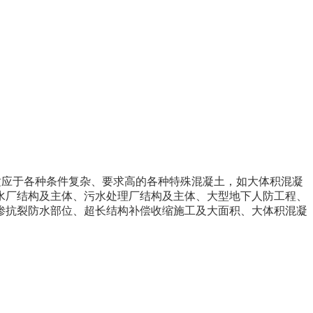
适应于各种条件复杂、要求高的各种特殊混凝土，如大体积混凝
水厂结构及主体、污水处理厂结构及主体、大型地下人防工程、
渗抗裂防水部位、超长结构补偿收缩施工及大面积、大体积混凝