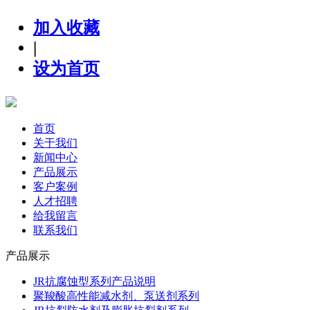
加入收藏
|
设为首页
首页
关于我们
新闻中心
产品展示
客户案例
人才招聘
给我留言
联系我们
产品展示
JR抗腐蚀型系列产品说明
聚羧酸高性能减水剂、泵送剂系列