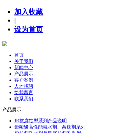
加入收藏
|
设为首页
首页
关于我们
新闻中心
产品展示
客户案例
人才招聘
给我留言
联系我们
产品展示
JR抗腐蚀型系列产品说明
聚羧酸高性能减水剂、泵送剂系列